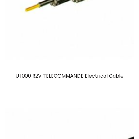
U 1000 R2V TELECOMMANDE Electrical Cable