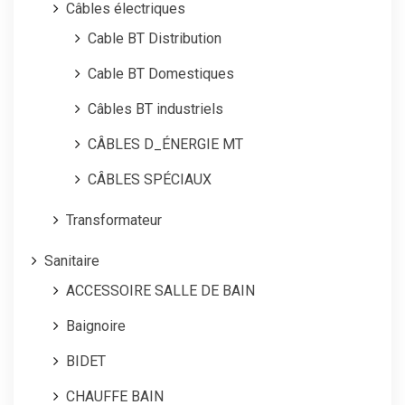
Câbles électriques
Cable BT Distribution
Cable BT Domestiques
Câbles BT industriels
CÂBLES D_ÉNERGIE MT
CÂBLES SPÉCIAUX
Transformateur
Sanitaire
ACCESSOIRE SALLE DE BAIN
Baignoire
BIDET
CHAUFFE BAIN