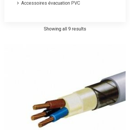
Accessoires évacuation PVC
Showing all 9 results