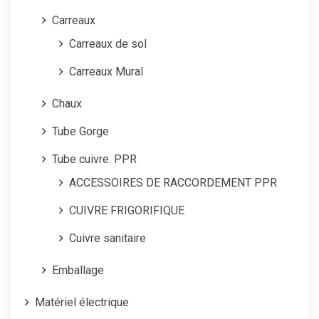
Carreaux
Carreaux de sol
Carreaux Mural
Chaux
Tube Gorge
Tube cuivre. PPR
ACCESSOIRES DE RACCORDEMENT PPR
CUIVRE FRIGORIFIQUE
Cuivre sanitaire
Emballage
Matériel électrique