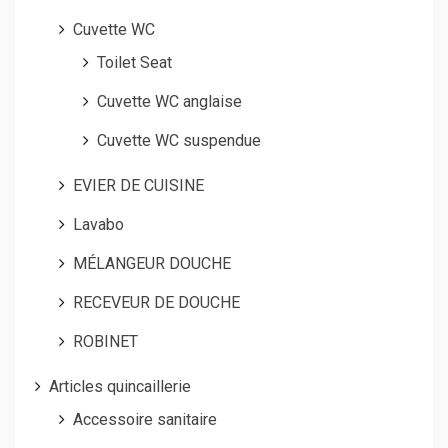
Cuvette WC
Toilet Seat
Cuvette WC anglaise
Cuvette WC suspendue
EVIER DE CUISINE
Lavabo
MÉLANGEUR DOUCHE
RECEVEUR DE DOUCHE
ROBINET
Articles quincaillerie
Accessoire sanitaire