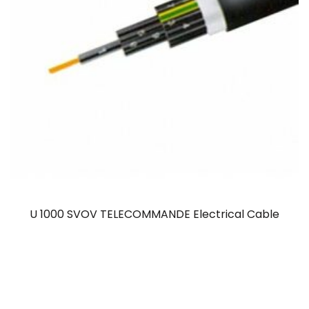
U 1000 SVOV TELECOMMANDE Electrical Cable