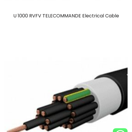
U 1000 RVFV TELECOMMANDE Electrical Cable