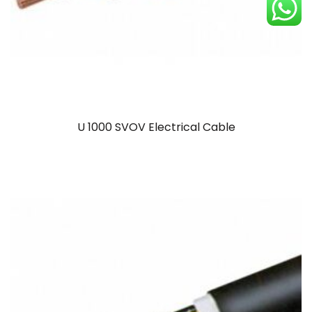
U 1000 SVOV Electrical Cable