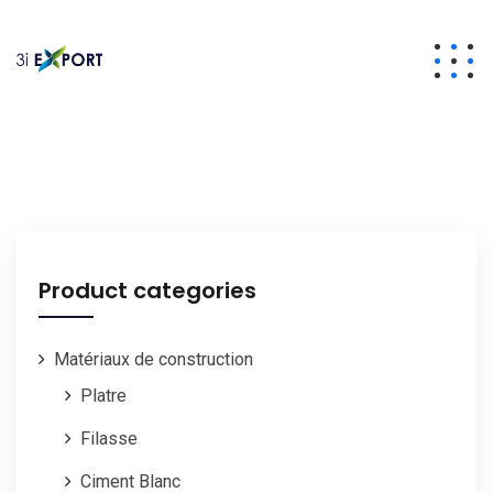
Product categories
Matériaux de construction
Platre
Filasse
Ciment Blanc