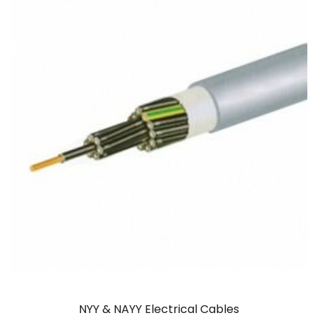
NYY & NAYY Electrical Cables