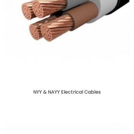
NYY & NAYY Electrical Cables