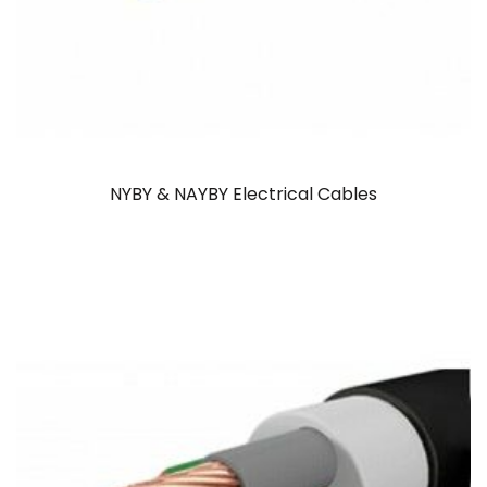
NYBY & NAYBY Electrical Cables