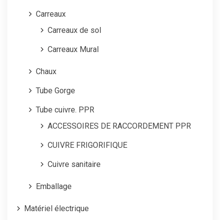
Carreaux
Carreaux de sol
Carreaux Mural
Chaux
Tube Gorge
Tube cuivre. PPR
ACCESSOIRES DE RACCORDEMENT PPR
CUIVRE FRIGORIFIQUE
Cuivre sanitaire
Emballage
Matériel électrique