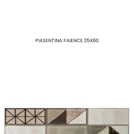
PIASENTINA FAIENCE 25X60