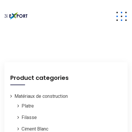
Product categories
Matériaux de construction
Platre
Filasse
Ciment Blanc