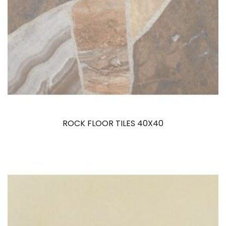
ROCK FLOOR TILES 40X40