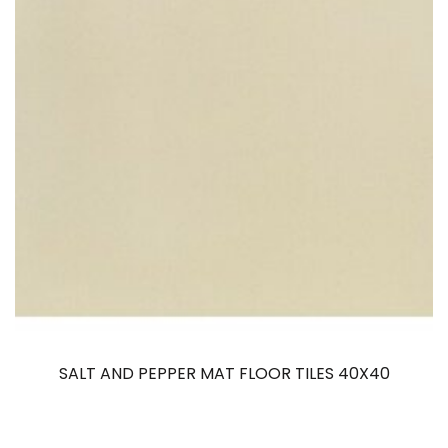
SALT AND PEPPER MAT FLOOR TILES 40X40