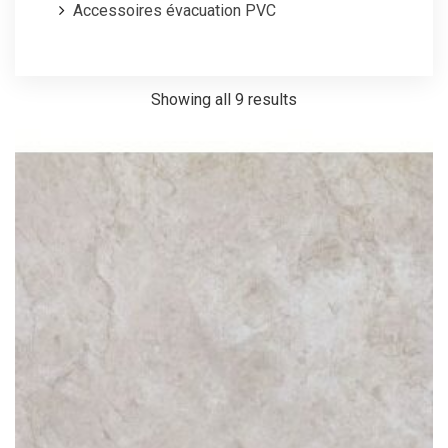
Accessoires évacuation PVC
Showing all 9 results