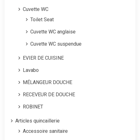
Cuvette WC
Toilet Seat
Cuvette WC anglaise
Cuvette WC suspendue
EVIER DE CUISINE
Lavabo
MÉLANGEUR DOUCHE
RECEVEUR DE DOUCHE
ROBINET
Articles quincaillerie
Accessoire sanitaire