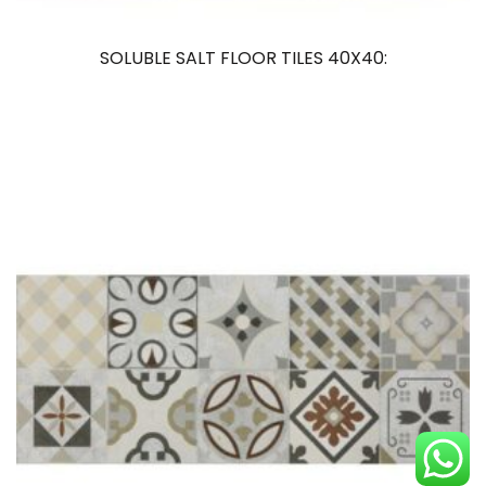
SOLUBLE SALT FLOOR TILES 40X40: