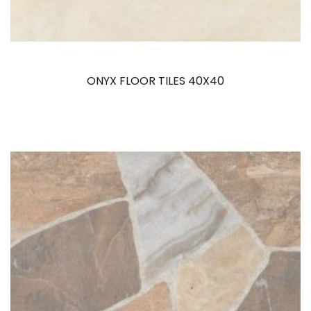
ONYX FLOOR TILES 40X40