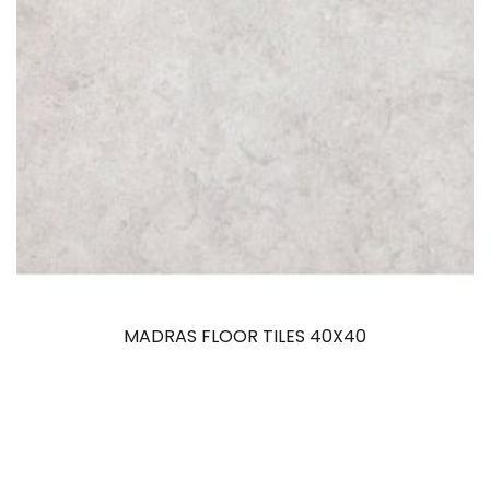
MADRAS FLOOR TILES 40X40