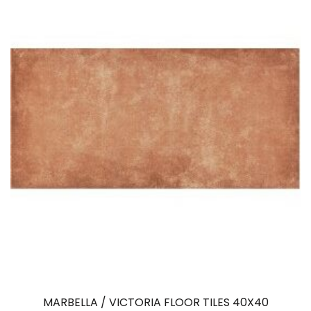
MARBELLA / VICTORIA FLOOR TILES 40X40