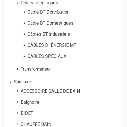
Câbles électriques
Cable BT Distribution
Cable BT Domestiques
Câbles BT industriels
CÂBLES D_ÉNERGIE MT
CÂBLES SPÉCIAUX
Transformateur
Sanitaire
ACCESSOIRE SALLE DE BAIN
Baignoire
BIDET
CHAUFFE BAIN