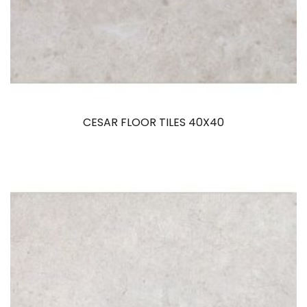
CESAR FLOOR TILES 40X40