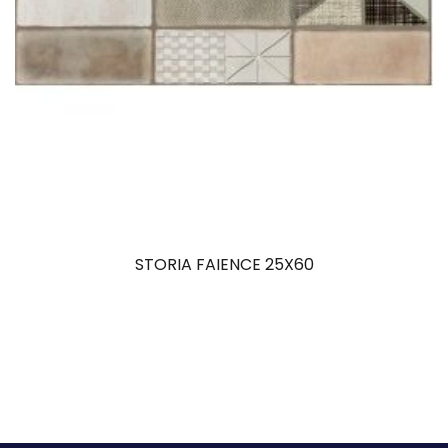
STORIA FAIENCE 25X60