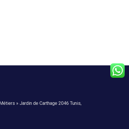
Métiers » Jardin de Carthage 2046 Tunis,