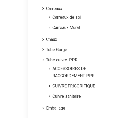
Carreaux
Carreaux de sol
Carreaux Mural
Chaux
Tube Gorge
Tube cuivre. PPR
ACCESSOIRES DE
RACCORDEMENT PPR
CUIVRE FRIGORIFIQUE
Cuivre sanitaire
Emballage