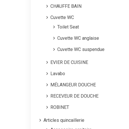
CHAUFFE BAIN
Cuvette WC
Toilet Seat
Cuvette WC anglaise
Cuvette WC suspendue
EVIER DE CUISINE
Lavabo
MÉLANGEUR DOUCHE
RECEVEUR DE DOUCHE
ROBINET
Articles quincaillerie