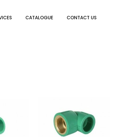
VICES
CATALOGUE
CONTACT US