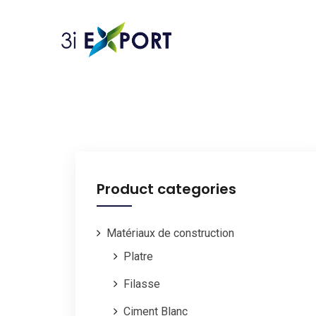
Product categories
Matériaux de construction
Platre
Filasse
Ciment Blanc