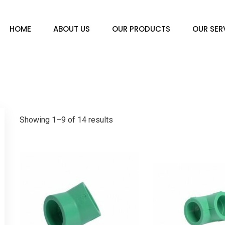
HOME
ABOUT US
OUR PRODUCTS
OUR SER
Showing 1–9 of 14 results