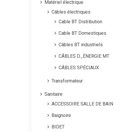
Matériel électrique
Câbles électriques
Cable BT Distribution
Cable BT Domestiques
Câbles BT industriels
CÂBLES D_ÉNERGIE MT
CÂBLES SPÉCIAUX
Transformateur
Sanitaire
ACCESSOIRE SALLE DE BAIN
Baignoire
BIDET