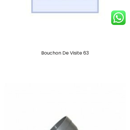
Bouchon De Visite 63