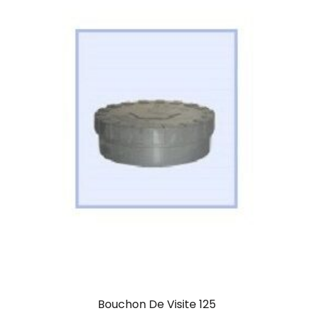
Bouchon De Visite 125