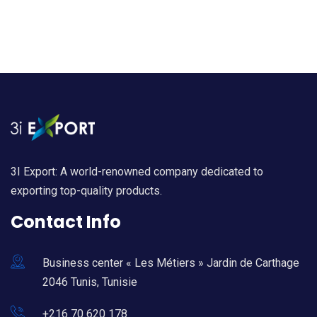
3I Export: A world-renowned company dedicated to
exporting top-quality products.
Contact Info
Business center « Les Métiers » Jardin de Carthage
2046 Tunis, Tunisie
+216 70 620 178