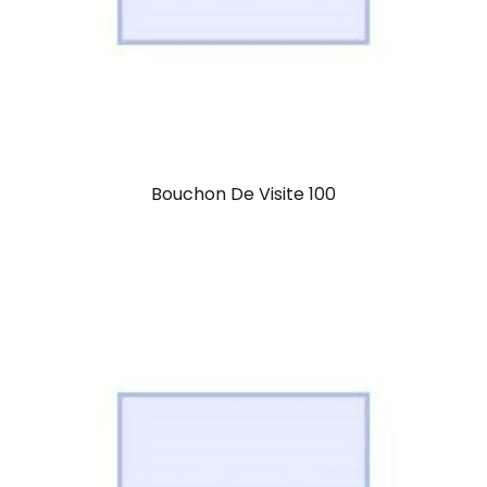
Bouchon De Visite 100