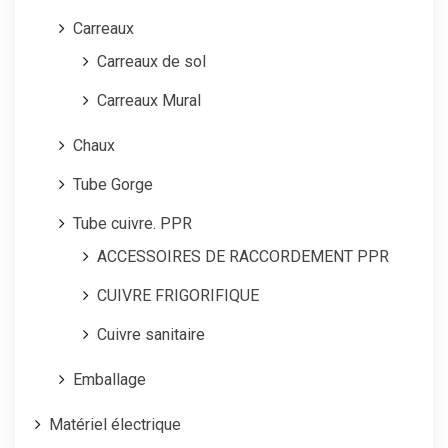
Carreaux
Carreaux de sol
Carreaux Mural
Chaux
Tube Gorge
Tube cuivre. PPR
ACCESSOIRES DE RACCORDEMENT PPR
CUIVRE FRIGORIFIQUE
Cuivre sanitaire
Emballage
Matériel électrique