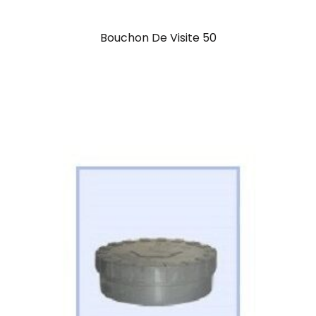
Bouchon De Visite 50