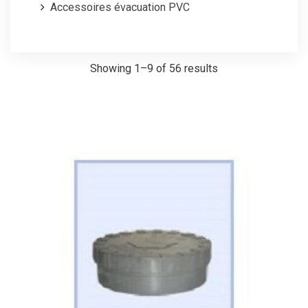
Accessoires évacuation PVC
Showing 1–9 of 56 results