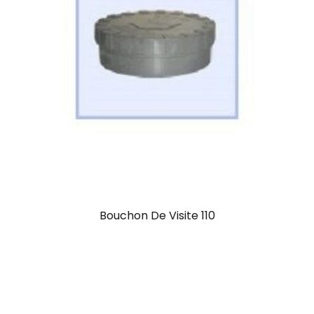
Bouchon De Visite 110