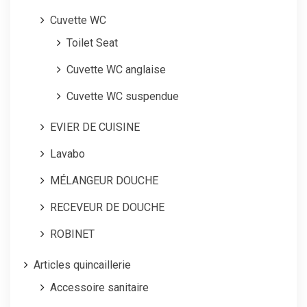
Cuvette WC
Toilet Seat
Cuvette WC anglaise
Cuvette WC suspendue
EVIER DE CUISINE
Lavabo
MÉLANGEUR DOUCHE
RECEVEUR DE DOUCHE
ROBINET
Articles quincaillerie
Accessoire sanitaire