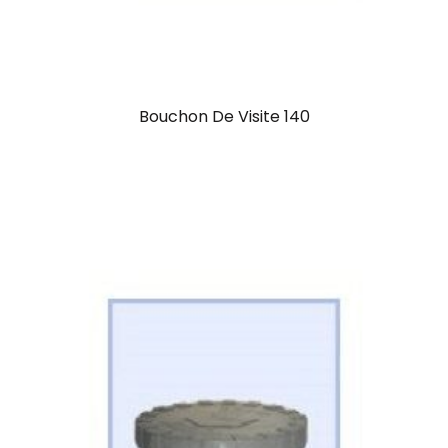
Bouchon De Visite 140