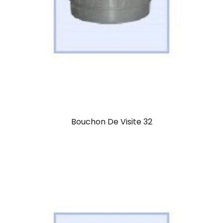
Bouchon De Visite 32