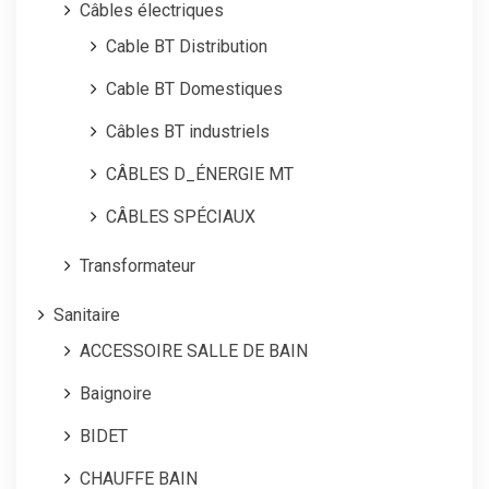
Câbles électriques
Cable BT Distribution
Cable BT Domestiques
Câbles BT industriels
CÂBLES D_ÉNERGIE MT
CÂBLES SPÉCIAUX
Transformateur
Sanitaire
ACCESSOIRE SALLE DE BAIN
Baignoire
BIDET
CHAUFFE BAIN