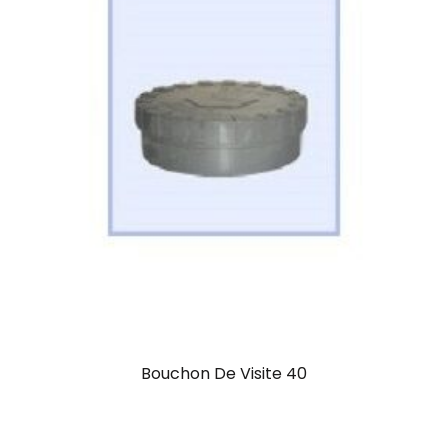
Bouchon De Visite 40