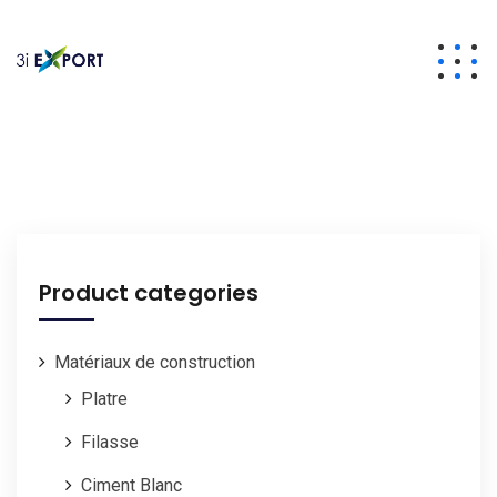
Product categories
Matériaux de construction
Platre
Filasse
Ciment Blanc