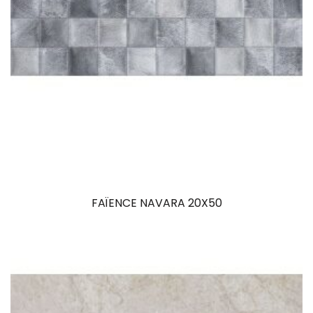
FAÏENCE NAVARA 20X50