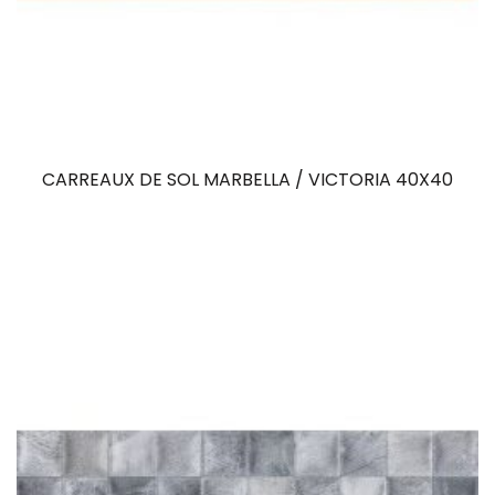
CARREAUX DE SOL MARBELLA / VICTORIA 40X40