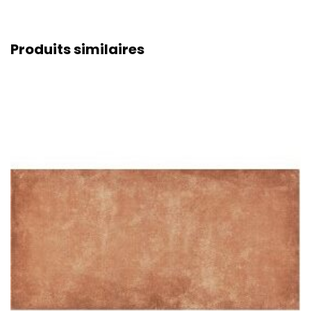
Produits similaires