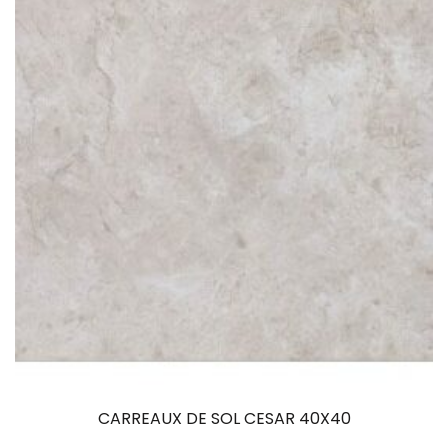
CARREAUX DE SOL CESAR 40X40