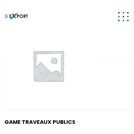
GAME TRAVEAUX PUBLICS