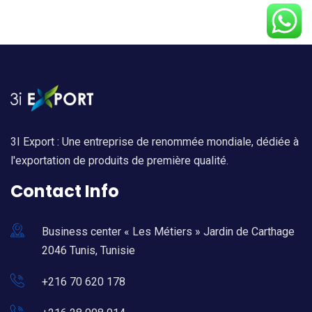
3I Export : Une entreprise de renommée mondiale, dédiée à
l'exportation de produits de première qualité.
Contact Info
Business center « Les Métiers » Jardin de Carthage
2046 Tunis, Tunisie
+216 70 620 178