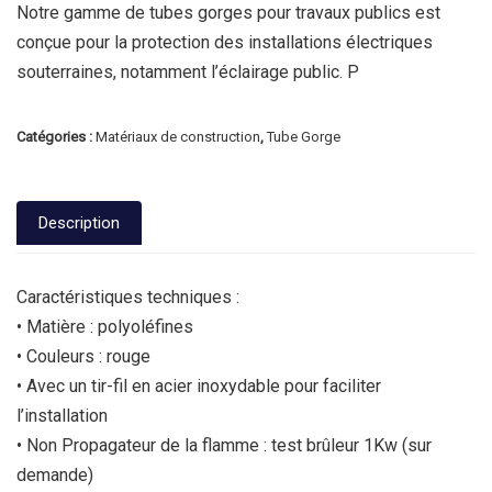
Notre gamme de tubes gorges pour travaux publics est
conçue pour la protection des installations électriques
souterraines, notamment l’éclairage public. P
Catégories :
Matériaux de construction
,
Tube Gorge
Description
Caractéristiques techniques :
• Matière : polyoléfines
• Couleurs : rouge
• Avec un tir-fil en acier inoxydable pour faciliter
l’installation
• Non Propagateur de la flamme : test brûleur 1Kw (sur
demande)