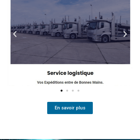
En savoir plus