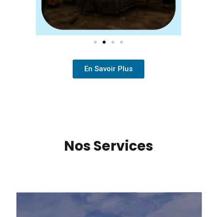
En Savoir Plus
Nos Services