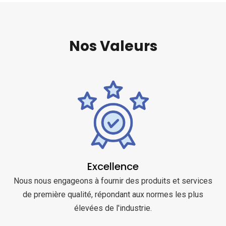
Nos Valeurs
Excellence
Nous nous engageons à fournir des produits et services
de première qualité, répondant aux normes les plus
élevées de l'industrie.