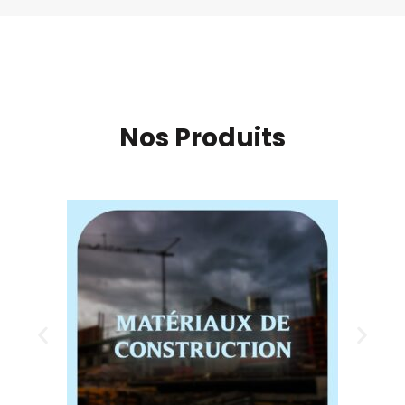
Nos Produits