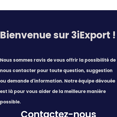
Bienvenue sur 3iExport !
Nous sommes ravis de vous offrir la possibilité de
nous contacter pour toute question, suggestion
ou demande d'information. Notre équipe dévouée
est là pour vous aider de la meilleure manière
possible.
Contactez-nous