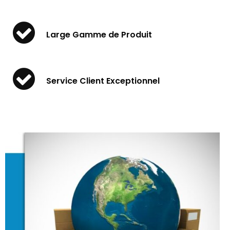
Large Gamme de Produit
Service Client Exceptionnel