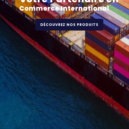
Commerce International
DÉCOUVREZ NOS PRODUITS