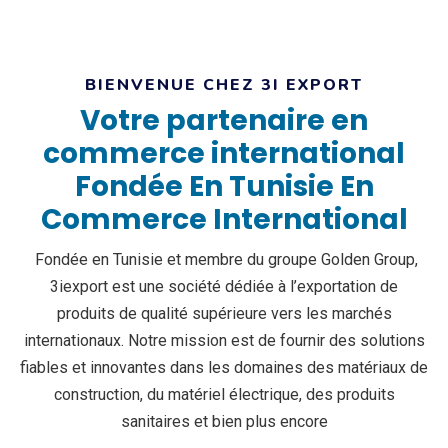
BIENVENUE CHEZ 3I EXPORT
Votre partenaire en
commerce international
Fondée En Tunisie En
Commerce International
Fondée en Tunisie et membre du groupe Golden Group,
3iexport est une société dédiée à l’exportation de
produits de qualité supérieure vers les marchés
internationaux. Notre mission est de fournir des solutions
fiables et innovantes dans les domaines des matériaux de
construction, du matériel électrique, des produits
sanitaires et bien plus encore