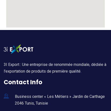
3I Export : Une entreprise de renommée mondiale, dédiée à
l'exportation de produits de première qualité.
Contact Info
Business center « Les Métiers » Jardin de Carthage
2046 Tunis, Tunisie