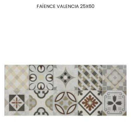
FAÏENCE VALENCIA 25X60