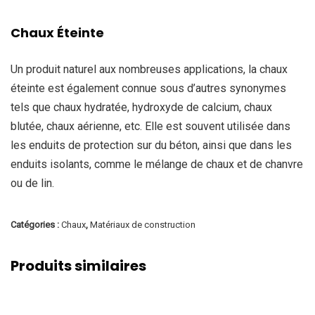
Chaux Éteinte
Un produit naturel aux nombreuses applications, la chaux
éteinte est également connue sous d’autres synonymes
tels que chaux hydratée, hydroxyde de calcium, chaux
blutée, chaux aérienne, etc. Elle est souvent utilisée dans
les enduits de protection sur du béton, ainsi que dans les
enduits isolants, comme le mélange de chaux et de chanvre
ou de lin.
Catégories :
Chaux
,
Matériaux de construction
Produits similaires