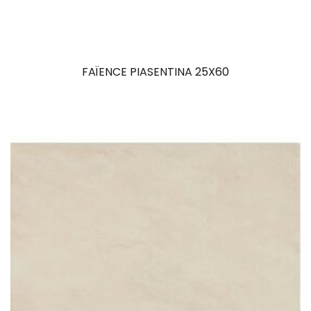
FAÏENCE PIASENTINA 25X60