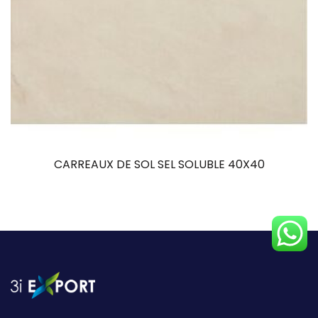
CARREAUX DE SOL SEL SOLUBLE 40X40