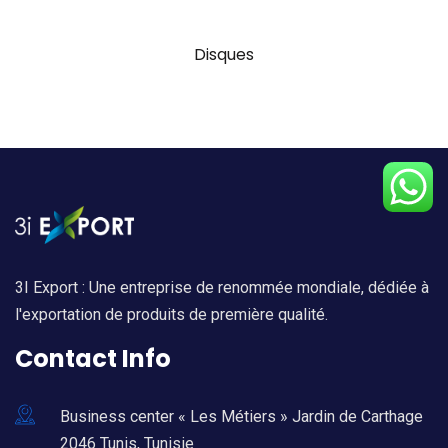
Disques
3I Export : Une entreprise de renommée mondiale, dédiée à
l'exportation de produits de première qualité.
Contact Info
Business center « Les Métiers » Jardin de Carthage
2046 Tunis, Tunisie