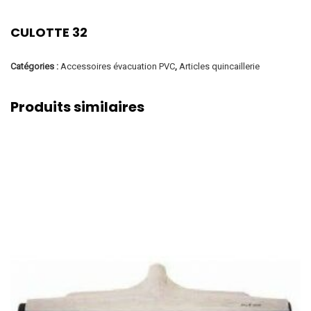
CULOTTE 32
Catégories :
Accessoires évacuation PVC
,
Articles quincaillerie
Produits similaires