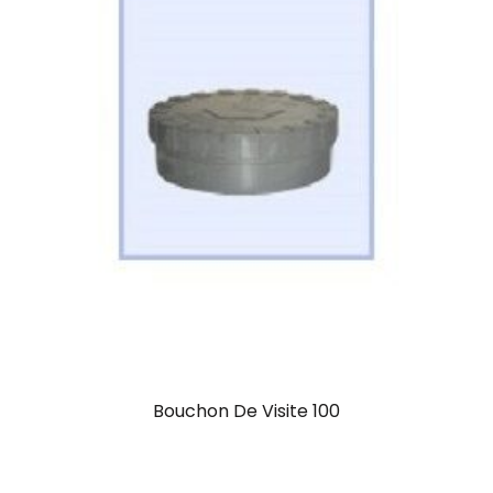
Bouchon De Visite 100