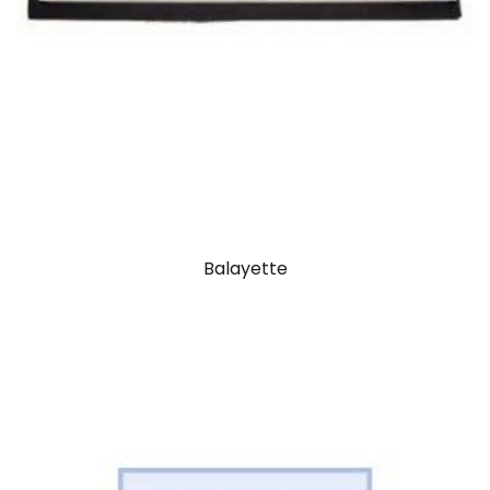
Balayette