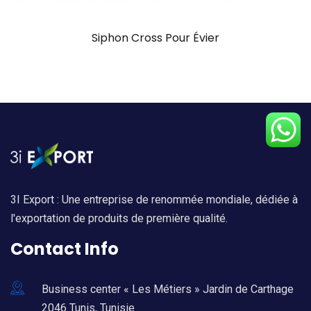
Siphon Cross Pour Évier
3I Export : Une entreprise de renommée mondiale, dédiée à
l'exportation de produits de première qualité.
Contact Info
Business center « Les Métiers » Jardin de Carthage
2046 Tunis, Tunisie