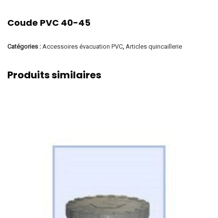
Coude PVC 40-45
Catégories :
Accessoires évacuation PVC
,
Articles quincaillerie
Produits similaires