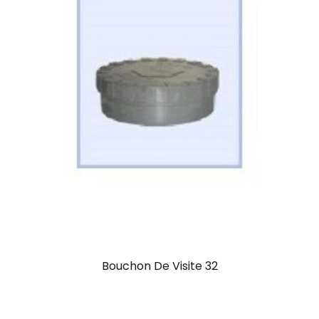
Bouchon De Visite 32