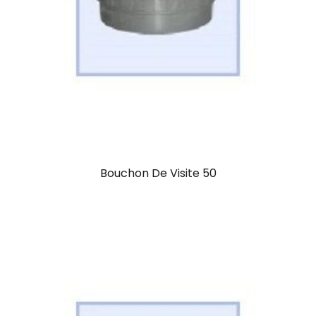
Bouchon De Visite 50