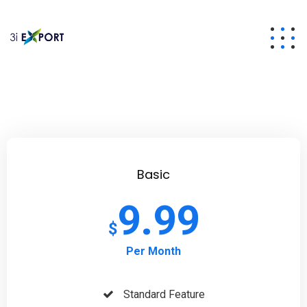
Basic
9.99
$
Per Month
Standard Feature