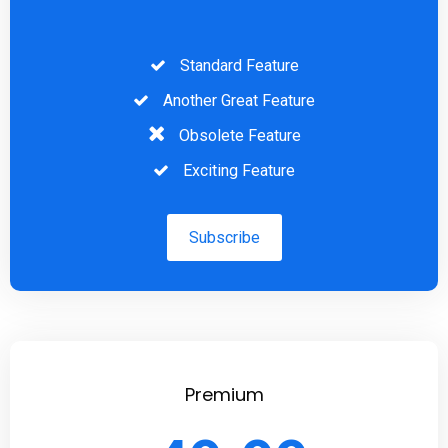
Standard Feature
Another Great Feature
Obsolete Feature
Exciting Feature
Subscribe
Premium