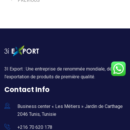
PREVIOUS
3I Export : Une entreprise de renommée mondiale, dédiée à
l'exportation de produits de première qualité.
Contact Info
Business center « Les Métiers » Jardin de Carthage
2046 Tunis, Tunisie
+216 70 620 178