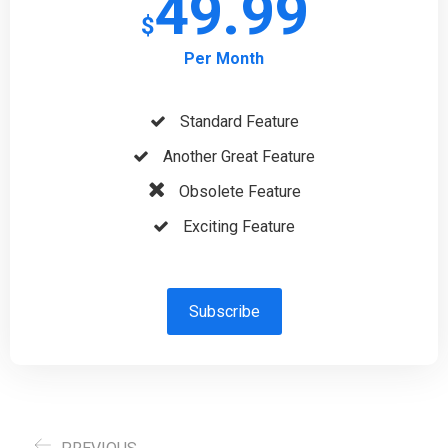
49.99
$
Per Month
Standard Feature
Another Great Feature
Obsolete Feature
Exciting Feature
Subscribe