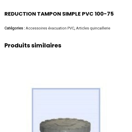
REDUCTION TAMPON SIMPLE PVC 100-75
Catégories :
Accessoires évacuation PVC
,
Articles quincaillerie
Produits similaires