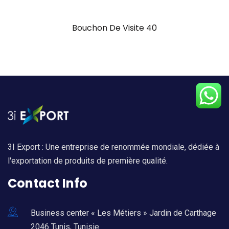
Bouchon De Visite 40
3I Export : Une entreprise de renommée mondiale, dédiée à
l'exportation de produits de première qualité.
Contact Info
Business center « Les Métiers » Jardin de Carthage
2046 Tunis, Tunisie