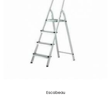
Escabeau