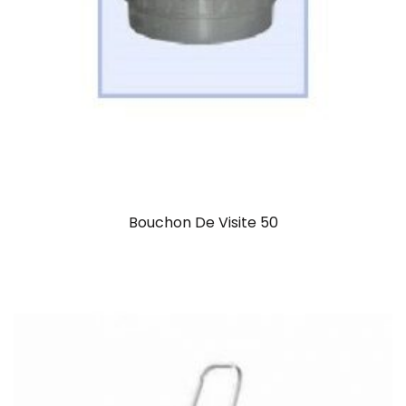
Bouchon De Visite 50