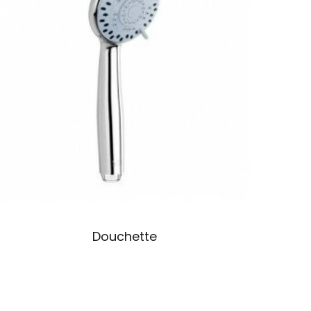
Douchette