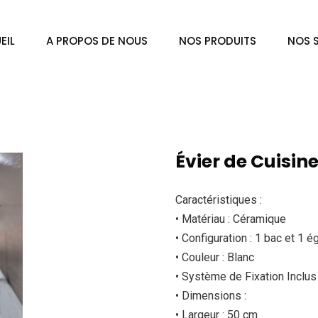
EIL
A PROPOS DE NOUS
NOS PRODUITS
NOS 
Évier de Cuisin
Caractéristiques :
• Matériau : Céramique
• Configuration : 1 bac et 1 é
• Couleur : Blanc
• Système de Fixation Inclus
• Dimensions :
• Largeur : 50 cm