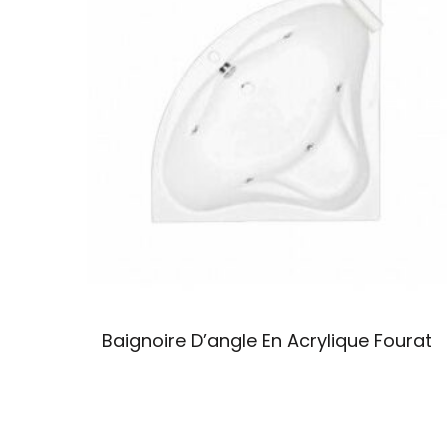
Baignoire D’angle En Acrylique Fourat