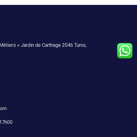
Métiers » Jardin de Carthage 2046 Tunis,
com
 17h00