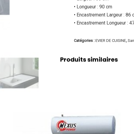
• Longueur : 90 cm
• Encastrement Largeur : 86
• Encastrement Longueur : 4
Catégories :
EVIER DE CUISINE
,
San
Produits similaires