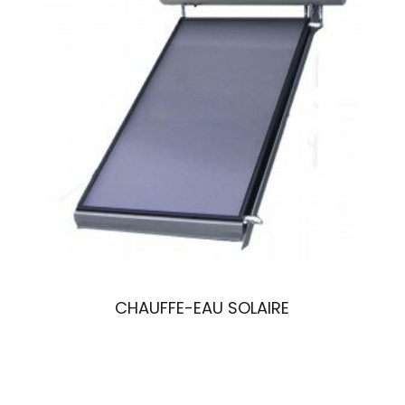
CHAUFFE-EAU SOLAIRE