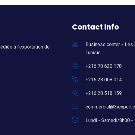
Contact Info
Business center « Les 
édiée à l'exportation de
Tunisie
+216 70 620 178
+216 28 008 014
+216 20 518 159
commercial@3iexport.
Lundi - Samedi/8h00 -