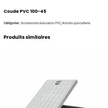
Coude PVC 100-45
Catégories :
Accessoires évacuation PVC
,
Articles quincaillerie
Produits similaires