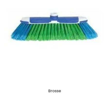
Brosse