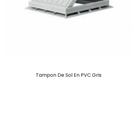
Tampon De Sol En PVC Gris