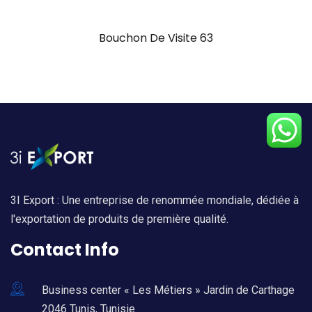
Bouchon De Visite 63
3I Export : Une entreprise de renommée mondiale, dédiée à
l'exportation de produits de première qualité.
Contact Info
Business center « Les Métiers » Jardin de Carthage
2046 Tunis, Tunisie