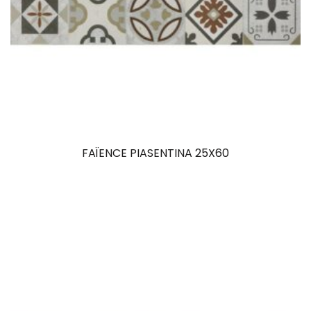
FAÏENCE PIASENTINA 25X60