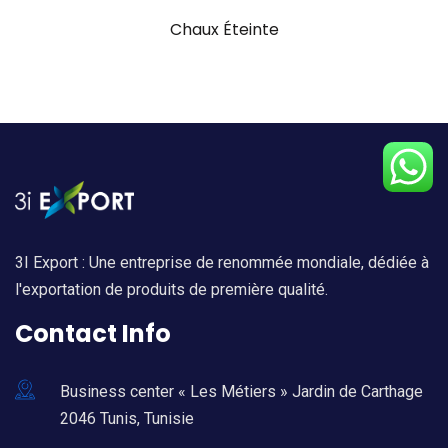
Chaux Éteinte
3I Export : Une entreprise de renommée mondiale, dédiée à
l'exportation de produits de première qualité.
Contact Info
Business center « Les Métiers » Jardin de Carthage
2046 Tunis, Tunisie