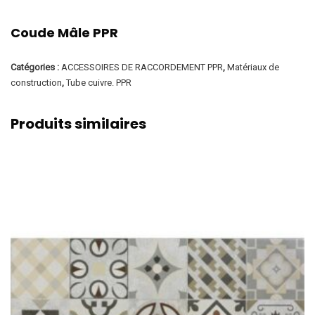
Coude Mâle PPR
Catégories :
ACCESSOIRES DE RACCORDEMENT PPR
,
Matériaux de
construction
,
Tube cuivre. PPR
Produits similaires