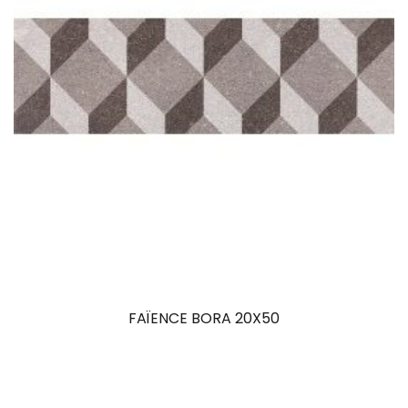
FAÏENCE BORA 20X50