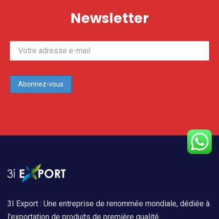
Newsletter
Abonnez-vous
3I Export : Une entreprise de renommée mondiale, dédiée à
l'exportation de produits de première qualité.